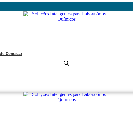
ale Conosco