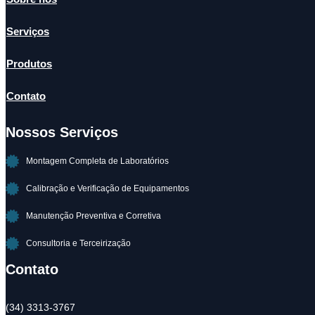
Serviços
Produtos
Contato
Nossos Serviços
Montagem Completa de Laboratórios
Calibração e Verificação de Equipamentos
Manutenção Preventiva e Corretiva
Consultoria e Terceirização
Contato
(34) 3313-3767