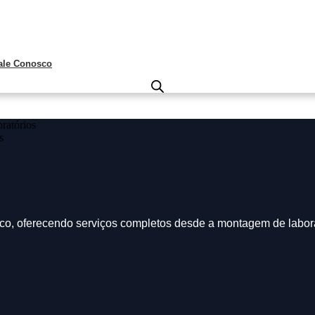
ale Conosco
co, oferecendo serviços completos desde a montagem de labora