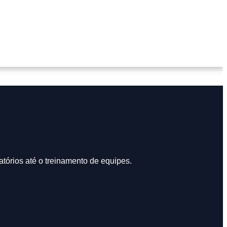
tórios até o treinamento de equipes.