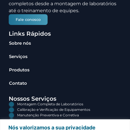
completos desde a montagem de laboratórios
até o treinamento de equipes.
Fale conosco
Links Rápidos
Sobre nós
Serviços
Produtos
Contato
Nossos Serviços
Montagem Completa de Laboratórios
Calibração e Verificação de Equipamentos
Manutenção Preventiva e Corretiva
Consultoria e Terceirização
Nós valorizamos a sua privacidade