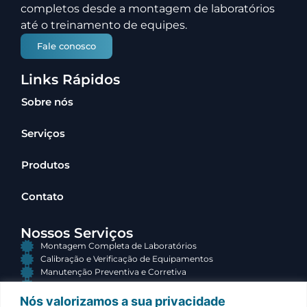
completos desde a montagem de laboratórios
até o treinamento de equipes.
Fale conosco
Links Rápidos
Sobre nós
Serviços
Produtos
Contato
Nossos Serviços
Montagem Completa de Laboratórios
Calibração e Verificação de Equipamentos
Manutenção Preventiva e Corretiva
Consultoria e Terceirização
Nós valorizamos a sua privacidade