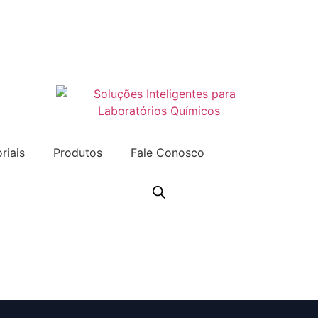
riais
Produtos
Fale Conosco