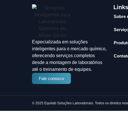
Link
Sobre 
Serviç
Especializada em soluções
Produt
inteligentes para o mercado químico,
oferecendo serviços completos
Contat
desde a montagem de laboratórios
até o treinamento de equipes.
Fale conosco
© 2025 Equilab Soluções Laboratoriais. Todos os direitos res