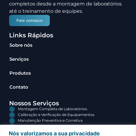
completos desde a montagem de laboratórios
até o treinamento de equipes.
Fale conosco
Links Rápidos
Sobre nós
Serviços
Produtos
Contato
Nossos Serviços
Montagem Completa de Laboratórios
Calibração e Verificação de Equipamentos
Manutenção Preventiva e Corretiva
Consultoria e Terceirização
Nós valorizamos a sua privacidade