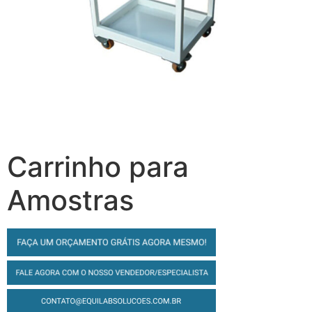
Carrinho para
Amostras