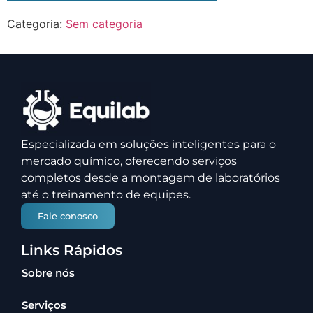
Categoria:
Sem categoria
Especializada em soluções inteligentes para o
mercado químico, oferecendo serviços
completos desde a montagem de laboratórios
até o treinamento de equipes.
Fale conosco
Links Rápidos
Sobre nós
Serviços