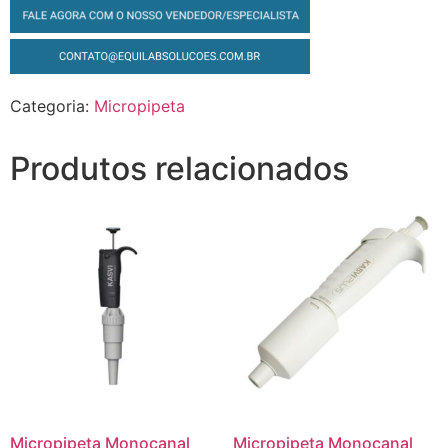
Categoria:
Micropipeta
Produtos relacionados
Micropipeta Monocanal
Micropipeta Monocanal