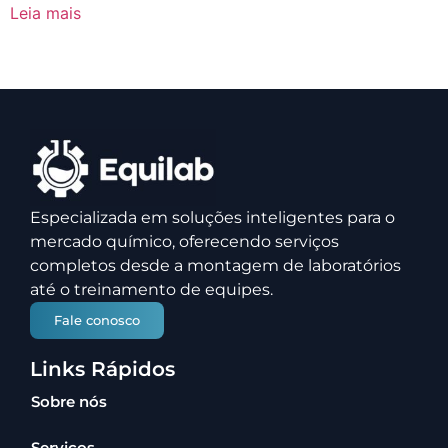
Leia mais
Especializada em soluções inteligentes para o
mercado químico, oferecendo serviços
completos desde a montagem de laboratórios
até o treinamento de equipes.
Fale conosco
Links Rápidos
Sobre nós
Serviços