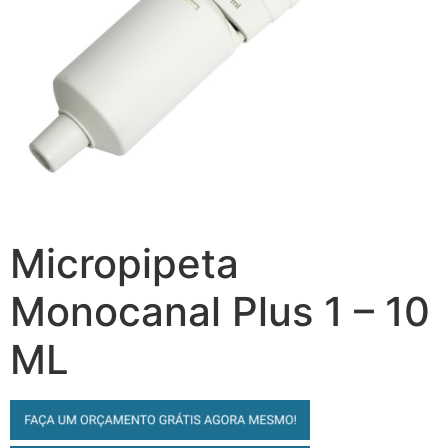
Micropipeta
Monocanal Plus 1 – 10
ML