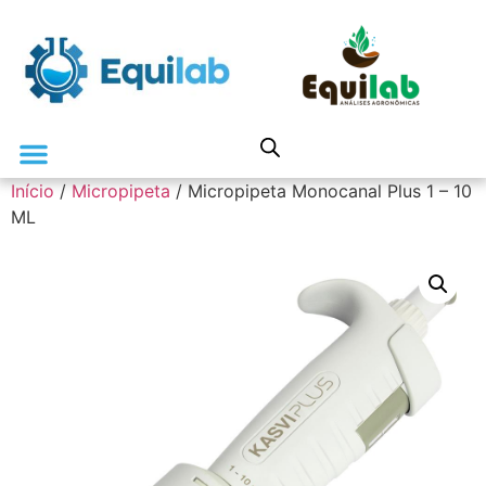
Início
/
Micropipeta
/ Micropipeta Monocanal Plus 1 – 10
ML