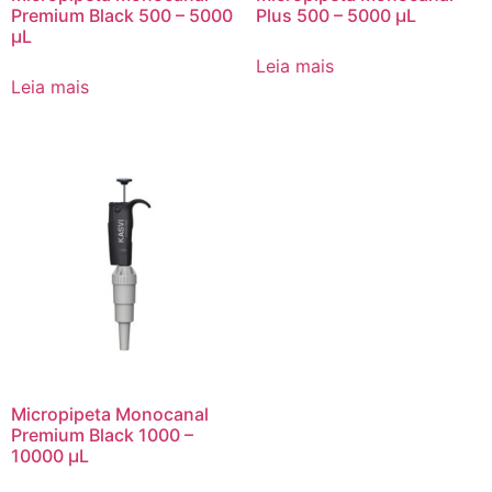
Premium Black 500 – 5000
Plus 500 – 5000 µL
µL
Leia mais
Leia mais
Micropipeta Monocanal
Premium Black 1000 –
10000 µL