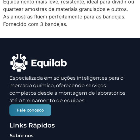
Equipamento mais leve, resistente, ideal para dividir ou
quartear amostras de materiais granulados e outros.
As amostras fluem perfeitamente para as bandejas.
Fornecido com 3 bandejas.
Especializada em soluções inteligentes para o
mercado químico, oferecendo serviços
completos desde a montagem de laboratórios
até o treinamento de equipes.
Fale conosco
Links Rápidos
Sobre nós