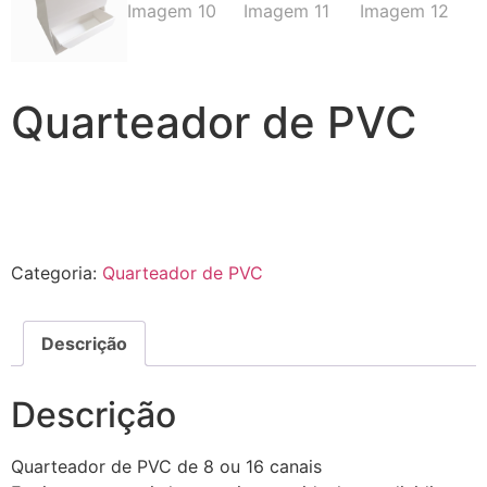
Quarteador de PVC
Categoria:
Quarteador de PVC
Descrição
Descrição
Quarteador de PVC de 8 ou 16 canais