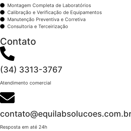
Montagem Completa de Laboratórios
Calibração e Verificação de Equipamentos
Manutenção Preventiva e Corretiva
Consultoria e Terceirização
Contato
(34) 3313-3767
Atendimento comercial
contato@equilabsolucoes.com.b
Resposta em até 24h