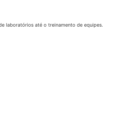
 laboratórios até o treinamento de equipes.