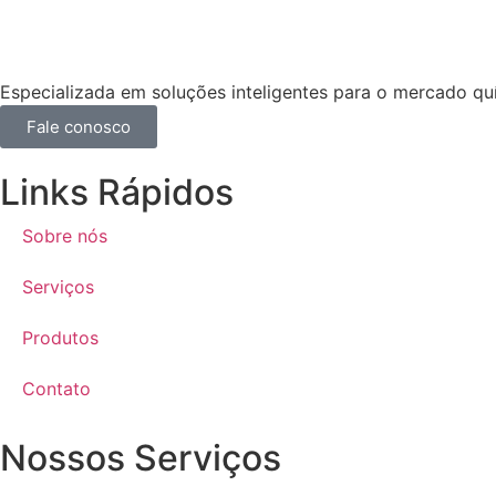
Especializada em soluções inteligentes para o mercado qu
Fale conosco
Links Rápidos
Sobre nós
Serviços
Produtos
Contato
Nossos Serviços