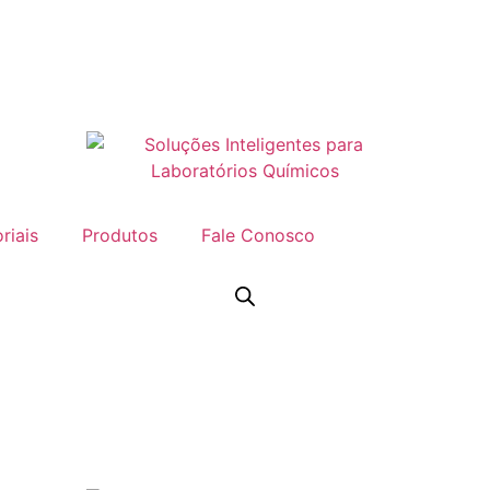
riais
Produtos
Fale Conosco