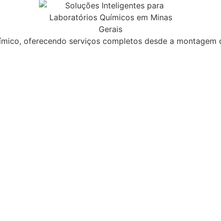
ímico, oferecendo serviços completos desde a montagem de