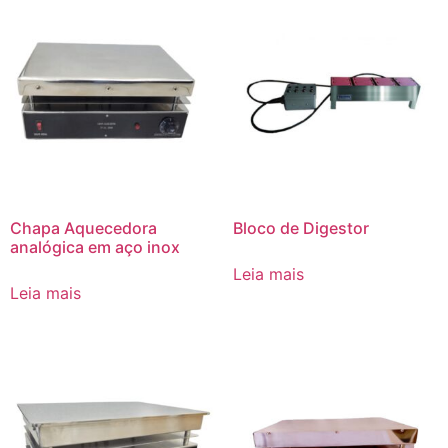
Chapa Aquecedora
Bloco de Digestor
analógica em aço inox
Leia mais
Leia mais