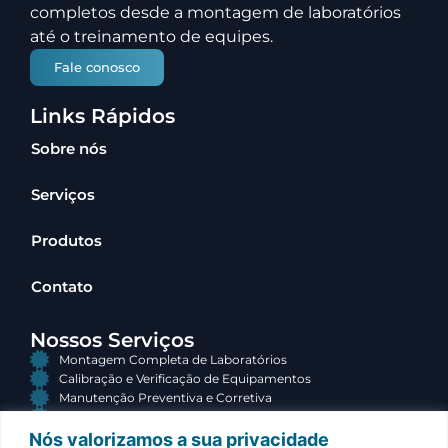
completos desde a montagem de laboratórios
até o treinamento de equipes.
Fale conosco
Links Rápidos
Sobre nós
Serviços
Produtos
Contato
Nossos Serviços
Montagem Completa de Laboratórios
Calibração e Verificação de Equipamentos
Manutenção Preventiva e Corretiva
Consultoria e Terceirização
Nós valorizamos a sua privacidade