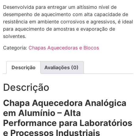
Desenvolvida para entregar um altíssimo nível de
desempenho de aquecimento com alta capacidade de
resistência em ambiente corrosivos e agressivos, é ideal
para aquecimento de amostras e evaporação de
solventes.
Categoria:
Chapas Aquecedoras e Blocos
Descrição
Avaliações (0)
Descrição
Chapa Aquecedora Analógica
em Alumínio – Alta
Performance para Laboratórios
e Processos Industriais