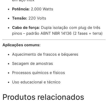
Potência:
2.000 Watts
Tensão:
220 Volts
Cabo de força:
Dupla isolação com plug de três
pinos – padrão ABNT NBR 14136 (2 fases + terra)
Aplicações comuns:
Aquecimento de frascos e béqueres
Secagem de amostras
Processos químicos e físicos
Uso educacional e técnico
Produtos relacionados