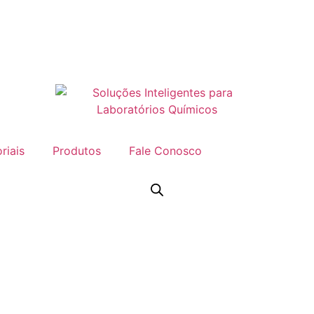
riais
Produtos
Fale Conosco