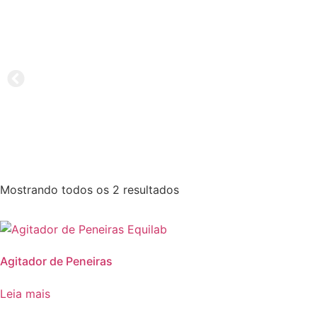
Mostrando todos os 2 resultados
Agitador de Peneiras
Leia mais