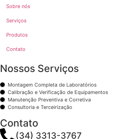
Sobre nós
Serviços
Produtos
Contato
Nossos Serviços
Montagem Completa de Laboratórios
Calibração e Verificação de Equipamentos
Manutenção Preventiva e Corretiva
Consultoria e Terceirização
Contato
(34) 3313-3767