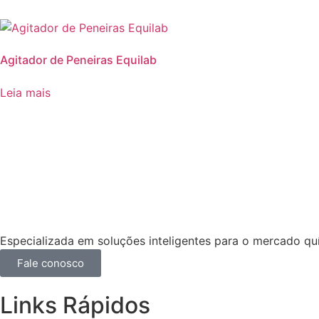
Agitador de Peneiras Equilab
Leia mais
Especializada em soluções inteligentes para o mercado qu
Fale conosco
Links Rápidos