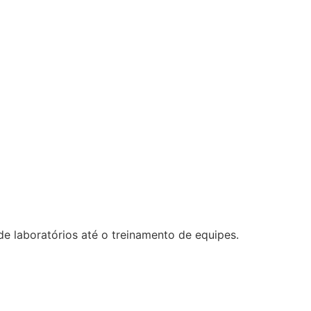
 laboratórios até o treinamento de equipes.