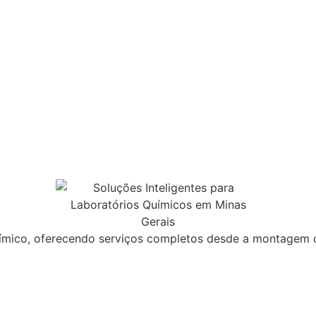
ímico, oferecendo serviços completos desde a montagem de