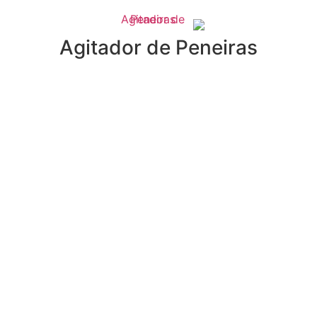
Agitador de Peneiras