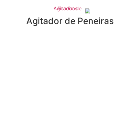
Agitador de Peneiras