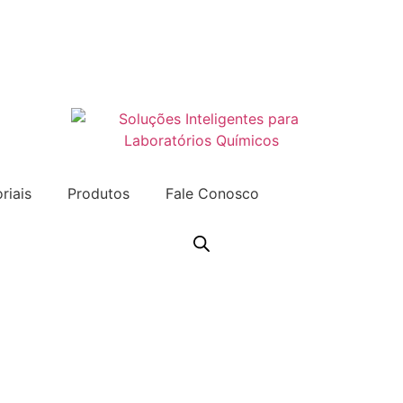
riais
Produtos
Fale Conosco