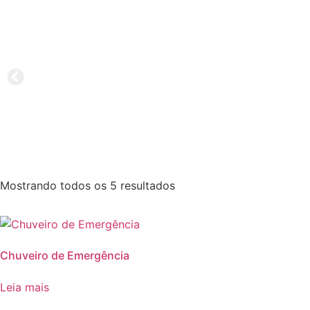
Mostrando todos os 5 resultados
Chuveiro de Emergência
Leia mais