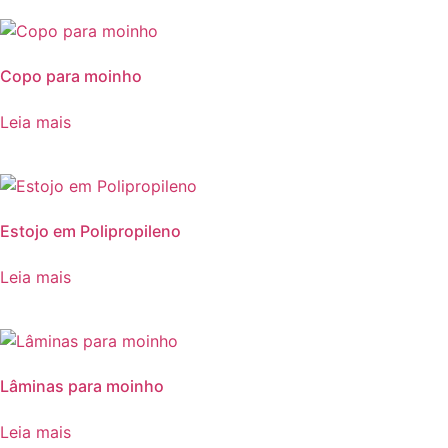
Copo para moinho
Leia mais
Estojo em Polipropileno
Leia mais
Lâminas para moinho
Leia mais